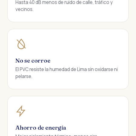
Hasta 40 dB menos de ruido de calle, tráfico y
vecinos.
No se corroe
El PVC resiste la humedad de Lima sin oxidarse ni
pelarse.
Ahorro de energía