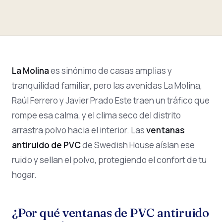
La Molina
es sinónimo de casas amplias y
tranquilidad familiar, pero las avenidas La Molina,
Raúl Ferrero y Javier Prado Este traen un tráfico que
rompe esa calma, y el clima seco del distrito
arrastra polvo hacia el interior. Las
ventanas
antiruido de PVC
de Swedish House aíslan ese
ruido y sellan el polvo, protegiendo el confort de tu
hogar.
¿Por qué ventanas de PVC antiruido