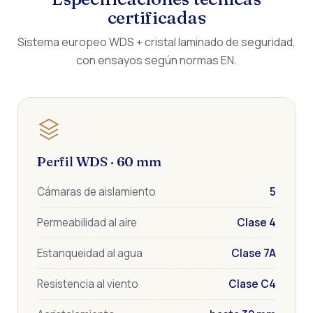
certificadas
Sistema europeo WDS + cristal laminado de seguridad,
con ensayos según normas EN.
Perfil WDS · 60 mm
Cámaras de aislamiento
5
Permeabilidad al aire
Clase 4
Estanqueidad al agua
Clase 7A
Resistencia al viento
Clase C4