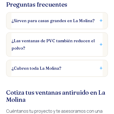
Preguntas frecuentes
¿Sirven para casas grandes en La Molina?
¿Las ventanas de PVC también reducen el
polvo?
¿Cubren toda La Molina?
Cotiza tus ventanas antiruido en La
Molina
Cuéntanos tu proyecto y te asesoramos con una