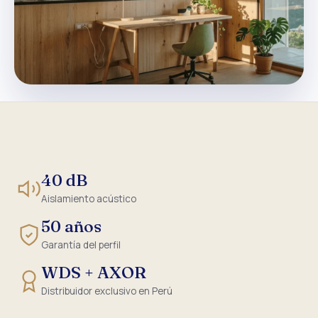
40 dB
Aislamiento acústico
50 años
Garantía del perfil
WDS + AXOR
Distribuidor exclusivo en Perú