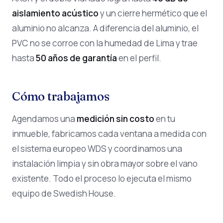
aislamiento acústico
y un cierre hermético que el
aluminio no alcanza. A diferencia del aluminio, el
PVC no se corroe con la humedad de Lima y trae
hasta
50 años de garantía
en el perfil.
Cómo trabajamos
Agendamos una
medición sin costo
en tu
inmueble, fabricamos cada ventana a medida con
el sistema europeo WDS y coordinamos una
instalación limpia y sin obra mayor sobre el vano
existente. Todo el proceso lo ejecuta el mismo
equipo de Swedish House.